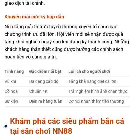
giao dịch tài chính.
Khuyến mãi cực kỳ hấp dẫn
Nền tảng giải trí trực tuyến thường xuyên tổ chức các
chương trình ưu đãi lớn. Hội viên mới sẽ nhận được quà
tặng khởi nghiệp ngay sau khi đăng ký thành công. Những
khách hàng thân thiết cũng được hưởng các chính sách
hoàn tiền vô cùng giá trị.
Tính năng
Đặc điểm nổi bật
Lợi ích cho người chơi
Vũ khí
Đa dạng cấp độ
Tăng khả năng diệt cá lớn
Đồ họa
Chuẩn 4K
Trải nghiệm hình ảnh chân thực
Sự kiện
Diễn ra hàng tuần
Cơ hội nhận thêm tiền thưởng
Khám phá các siêu phẩm bắn cá
tại sân chơi NN88