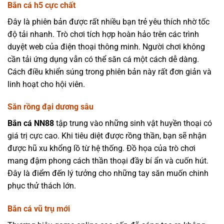
Bắn cá h5 cực chất
Đây là phiên bản được rất nhiều bạn trẻ yêu thích nhờ tốc
độ tải nhanh. Trò chơi tích hợp hoàn hảo trên các trình
duyệt web của điện thoại thông minh. Người chơi không
cần tải ứng dụng vẫn có thể săn cá một cách dễ dàng.
Cách điều khiển súng trong phiên bản này rất đơn giản và
linh hoạt cho hội viên.
Săn rồng đại dương sâu
Bắn cá NN88
tập trung vào những sinh vật huyền thoại có
giá trị cực cao. Khi tiêu diệt được rồng thần, bạn sẽ nhận
được hũ xu khổng lồ từ hệ thống. Đồ họa của trò chơi
mang đậm phong cách thần thoại đầy bí ẩn và cuốn hút.
Đây là điểm đến lý tưởng cho những tay săn muốn chinh
phục thử thách lớn.
Bắn cá vũ trụ mới