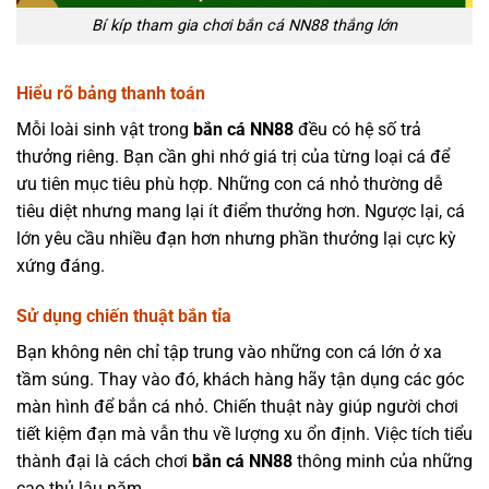
Bí kíp tham gia chơi bắn cá NN88 thắng lớn
Hiểu rõ bảng thanh toán
Mỗi loài sinh vật trong
bắn cá NN88
đều có hệ số trả
thưởng riêng. Bạn cần ghi nhớ giá trị của từng loại cá để
ưu tiên mục tiêu phù hợp. Những con cá nhỏ thường dễ
tiêu diệt nhưng mang lại ít điểm thưởng hơn. Ngược lại, cá
lớn yêu cầu nhiều đạn hơn nhưng phần thưởng lại cực kỳ
xứng đáng.
Sử dụng chiến thuật bắn tỉa
Bạn không nên chỉ tập trung vào những con cá lớn ở xa
tầm súng. Thay vào đó, khách hàng hãy tận dụng các góc
màn hình để bắn cá nhỏ. Chiến thuật này giúp người chơi
tiết kiệm đạn mà vẫn thu về lượng xu ổn định. Việc tích tiểu
thành đại là cách chơi
bắn cá NN88
thông minh của những
cao thủ lâu năm.