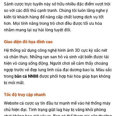
Sảnh cược trực tuyến này sở hữu nhiều đặc điểm vượt trội
so với các đối thủ cạnh tranh. Chúng tôi luôn lắng nghe ý
kiến từ khách hàng để nâng cấp chất lượng dịch vụ tốt
hơn. Mọi tính năng trong trò chơi đều được tối ưu hóa
nhằm mang lại sự hài lòng tuyệt đối.
Giao diện đồ họa đỉnh cao
Hệ thống sử dụng công nghệ hình ảnh 3D cực kỳ sắc nét
và chân thực. Những rạn san hô và sinh vật biển được tái
hiện vô cùng sống động. Người chơi sẽ cảm thấy choáng
ngợp trước vẻ đẹp lung linh của đại dương bao la. Màu sắc
trong
bắn cá NN88
được phối hợp hài hòa giúp bạn không
bị mỏi mắt.
Tốc độ truy cập nhanh
Website cá cược uy tín đầu tư mạnh mẽ vào hệ thống máy
chủ hiện đại. Tình trạng giật lag hay bị văng khỏi phòng