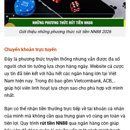
Giới thiệu những phương thức rút tiền NN88 2026
Chuyển khoản trực tuyến
Đây là phương thức truyền thống nhưng vẫn được đa số
người chơi tin tưởng lựa chọn hàng ngày. Website cá cược
uy tín đã liên kết với hầu hết các ngân hàng lớn tại Việt
Nam hiện nay. Trong đó bao gồm Vietcombank, ACB,…
giúp hội viên linh hoạt lựa chọn sao cho phù hợp với mình
nhất.
Bạn có thể nhận tiền thưởng trực tiếp về tài khoản cá nhân
của mình mà không cần qua trung gian vô cùng an toàn và
tiện lợi. Quy trình
rút tiền NN88
qua ngân hàng còn giúp