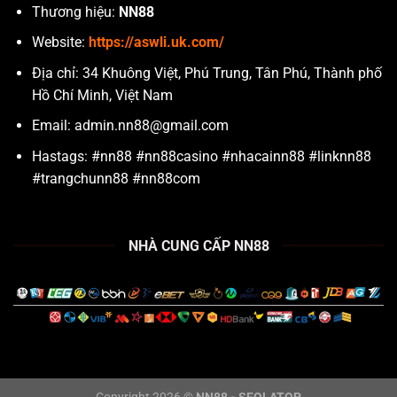
Thương hiệu:
NN88
Website:
https://aswli.uk.com/
Địa chỉ: 34 Khuông Việt, Phú Trung, Tân Phú, Thành phố
Hồ Chí Minh, Việt Nam
Email:
admin.nn88@gmail.com
Hastags: #nn88 #nn88casino #nhacainn88 #linknn88
#trangchunn88 #nn88com
NHÀ CUNG CẤP NN88