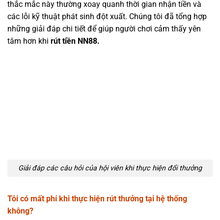
thắc mắc này thường xoay quanh thời gian nhận tiền và
các lỗi kỹ thuật phát sinh đột xuất. Chúng tôi đã tổng hợp
những giải đáp chi tiết để giúp người chơi cảm thấy yên
tâm hơn khi
rút tiền NN88.
Giải đáp các câu hỏi của hội viên khi thực hiện đổi thưởng
Tôi có mất phí khi thực hiện rút thưởng tại hệ thống
không?