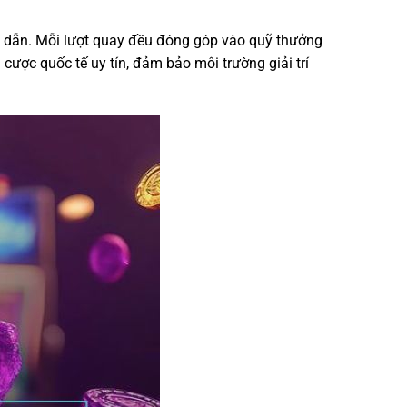
ấp dẫn. Mỗi lượt quay đều đóng góp vào quỹ thưởng
cược quốc tế uy tín, đảm bảo môi trường giải trí