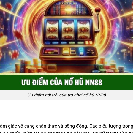
Ưu điểm nổi trội của trò chơi nổ hũ NN88
m giác vô cùng chân thực và sống động. Các biểu tượng trong tr