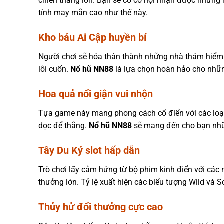
chiến thắng lớn. Bạn sẽ có cơ hội nhận được những 
tính may mắn cao như thế này.
Kho báu Ai Cập huyền bí
Người chơi sẽ hóa thân thành những nhà thám hiểm đ
lôi cuốn.
Nổ hũ NN88
là lựa chọn hoàn hảo cho nhữn
Hoa quả nổi giận vui nhộn
Tựa game này mang phong cách cổ điển với các loại
dọc để thắng.
Nổ hũ NN88
sẽ mang đến cho bạn những
Tây Du Ký slot hấp dẫn
Trò chơi lấy cảm hứng từ bộ phim kinh điển với các
thưởng lớn. Tỷ lệ xuất hiện các biểu tượng Wild và 
Thủy hử đổi thưởng cực cao