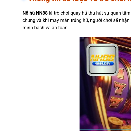
Nổ hũ NN88
là trò chơi quay hũ thu hút sự quan tâm
chung và khi may mắn trúng hũ, người chơi sẽ nhận t
minh bạch và an toàn.