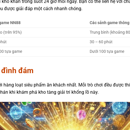
 khó khăn trong suốt 24 giờ mỗi ngày. Bạn có thể liên hệ với ch
u được giải đáp một cách nhanh chóng.
game NN88
Các sảnh game thông
o (trên 95%)
Trung bình (khoảng 8
phút
30 – 60 phút
00 tựa game
Dưới 100 tựa game
 đình đám
i hàng loạt siêu phẩm ăn khách nhất. Mỗi trò chơi đều được thiế
n khi khám phá kho tàng giải trí khổng lồ này.