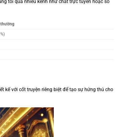
úng tôi qua nhiều kênh như chat trực tuyến hoặc số
 thường
0%)
t kế với cốt truyện riêng biệt để tạo sự hứng thú cho