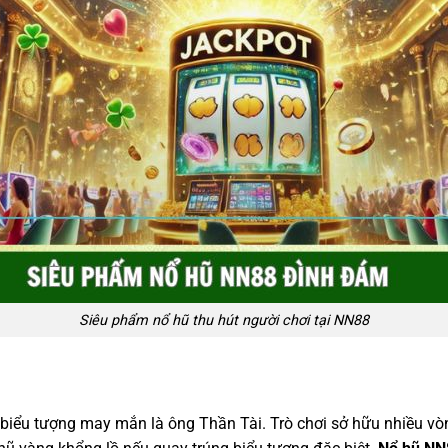
Siêu phẩm nổ hũ thu hút người chơi tại NN88
iểu tượng may mắn là ông Thần Tài. Trò chơi sở hữu nhiều vòn