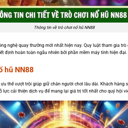
Thông tin về trò chơi nổ hũ NN88
 công nghệ quay thưởng mới nhất hiện nay. Quy luật tham gia trò
t định hoàn toàn ngẫu nhiên bởi phần mềm máy tính hiện đại.
nổ hũ NN88
 ưu thế vượt trội giúp giữ chân người chơi lâu dài. Khách hàn
ực cải thiện dịch vụ để mang lại giá trị tốt nhất cho quý hội vi