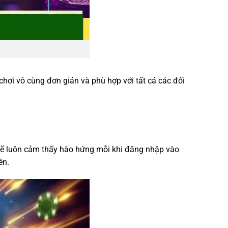
 chơi vô cùng đơn giản và phù hợp với tất cả các đối
g sẽ luôn cảm thấy hào hứng mỗi khi đăng nhập vào
ên.