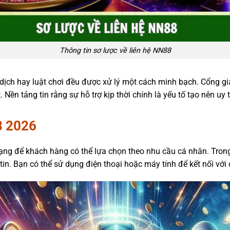
Thông tin sơ lược về liên hệ NN88
 dịch hay luật chơi đều được xử lý một cách minh bạch. Cổng g
ền tảng tin rằng sự hỗ trợ kịp thời chính là yếu tố tạo nên uy t
8 2026
 dạng để khách hàng có thể lựa chọn theo nhu cầu cá nhân. Tr
tin. Bạn có thể sử dụng điện thoại hoặc máy tính để kết nối với 