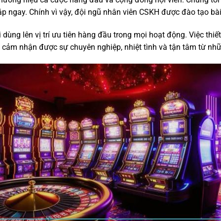
p ngay. Chính vì vậy, đội ngũ nhân viên CSKH được đào tạo bài
dùng lên vị trí ưu tiên hàng đầu trong mọi hoạt động. Việc thiế
ẽ cảm nhận được sự chuyên nghiệp, nhiệt tình và tận tâm từ nh