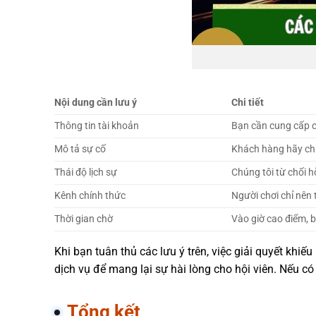
Nội dung cần lưu ý
Chi tiết
Thông tin tài khoản
Bạn cần cung cấp c
Mô tả sự cố
Khách hàng hãy chụ
Thái độ lịch sự
Chúng tôi từ chối h
Kênh chính thức
Người chơi chỉ nên 
Thời gian chờ
Vào giờ cao điểm, bạ
Khi bạn tuân thủ các lưu ý trên, việc giải quyết khi
dịch vụ để mang lại sự hài lòng cho hội viên. Nếu có 
Tổng kết