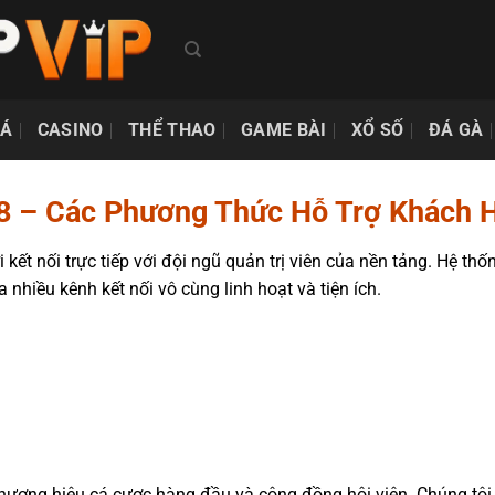
CÁ
CASINO
THỂ THAO
GAME BÀI
XỔ SỐ
ĐÁ GÀ
8 – Các Phương Thức Hỗ Trợ Khách H
kết nối trực tiếp với đội ngũ quản trị viên của nền tảng. Hệ thốn
 nhiều kênh kết nối vô cùng linh hoạt và tiện ích.
 thương hiệu cá cược hàng đầu và cộng đồng hội viên. Chúng tôi h