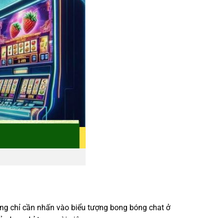
àng chỉ cần nhấn vào biểu tượng bong bóng chat ở