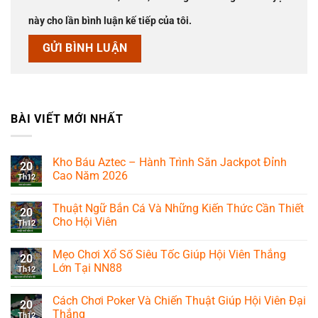
này cho lần bình luận kế tiếp của tôi.
BÀI VIẾT MỚI NHẤT
Kho Báu Aztec – Hành Trình Săn Jackpot Đỉnh
20
Cao Năm 2026
Th12
Thuật Ngữ Bắn Cá Và Những Kiến Thức Cần Thiết
20
Cho Hội Viên
Th12
Mẹo Chơi Xổ Số Siêu Tốc Giúp Hội Viên Thắng
20
Lớn Tại NN88
Th12
Cách Chơi Poker Và Chiến Thuật Giúp Hội Viên Đại
20
Thắng
Th12