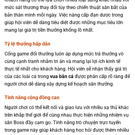
mức sát thương thay đổi tùy theo chiến thuật săn bắt của
bản thân mình mỗi ngày. Việc nâng cấp đạn dược trong
giúp hội viên dễ dàng tiêu diệt được những mục tiêu lớn
mang lại giá trị tiền thưởng khổng lồ nhất.
Tỷ lệ thưởng hấp dẫn
Cổng game đổi thưởng luôn áp dụng mức trả thưởng vô
cùng cạnh tranh nhằm tri ân và mang lại lợi ích kinh tế
thực tế nhất cho khách hàng. Hội viên sẽ nhận thấy giá trị
của các loài cá trong
vua bắn cá
được phân cấp rõ ràng để
người chơi dễ dàng xây dựng kế hoạch săn thưởng.
Tính năng cộng đồng cao
Người chơi có thể kết nối và giao lưu với nhiều xạ thủ khác
trên khắp thế giới để cùng nhau thực hiện những nhiệm vụ
săn Boss đầy cam go. Tính năng trò chuyện trực tuyến
trong game này giúp khách hàng học hỏi được thêm nhiều