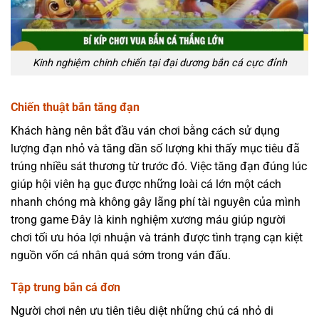
Kinh nghiệm chinh chiến tại đại dương bắn cá cực đỉnh
Chiến thuật bắn tăng đạn
Khách hàng nên bắt đầu ván chơi bằng cách sử dụng
lượng đạn nhỏ và tăng dần số lượng khi thấy mục tiêu đã
trúng nhiều sát thương từ trước đó. Việc tăng đạn đúng lúc
giúp hội viên hạ gục được những loài cá lớn một cách
nhanh chóng mà không gây lãng phí tài nguyên của mình
trong game Đây là kinh nghiệm xương máu giúp người
chơi tối ưu hóa lợi nhuận và tránh được tình trạng cạn kiệt
nguồn vốn cá nhân quá sớm trong ván đấu.
Tập trung bắn cá đơn
Người chơi nên ưu tiên tiêu diệt những chú cá nhỏ di