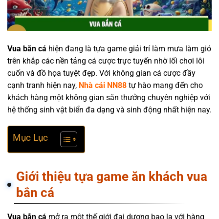
Vua bắn cá
hiện đang là tựa game giải trí làm mưa làm gió
trên khắp các nền tảng cá cược trực tuyến nhờ lối chơi lôi
cuốn và đồ họa tuyệt đẹp. Với không gian cá cược đầy
cạnh tranh hiện nay,
Nhà cái NN88
tự hào mang đến cho
khách hàng một không gian săn thưởng chuyên nghiệp với
hệ thống sinh vật biển đa dạng và sinh động nhất hiện nay.
Mục Lục
Giới thiệu tựa game ăn khách vua
bắn cá
Vua bắn cá
mở ra một thế giới đại dương bao la với hàng