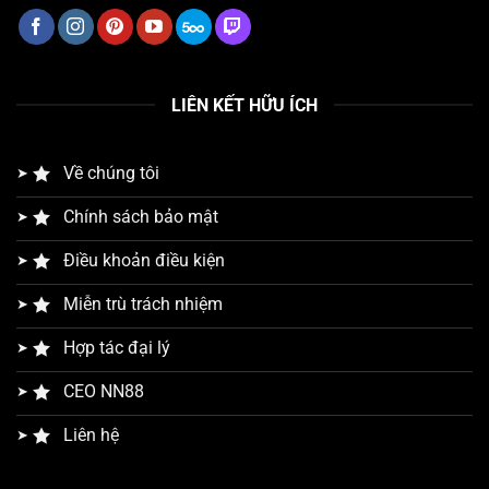
LIÊN KẾT HỮU ÍCH
Về chúng tôi
Chính sách bảo mật
Điều khoản điều kiện
Miễn trù trách nhiệm
Hợp tác đại lý
CEO NN88
Liên hệ