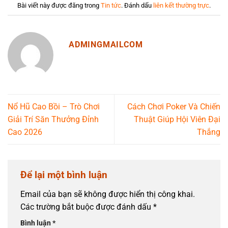
Bài viết này được đăng trong
Tin tức
. Đánh dấu
liên kết thường trực
.
ADMINGMAILCOM
Nổ Hũ Cao Bồi – Trò Chơi
Cách Chơi Poker Và Chiến
Giải Trí Săn Thưởng Đỉnh
Thuật Giúp Hội Viên Đại
Cao 2026
Thắng
Để lại một bình luận
Email của bạn sẽ không được hiển thị công khai.
Các trường bắt buộc được đánh dấu
*
Bình luận
*