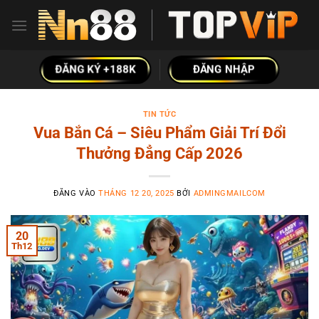
Bỏ
qua
nội
dung
ĐĂNG KÝ +188K
ĐĂNG NHẬP
TIN TỨC
Vua Bắn Cá – Siêu Phẩm Giải Trí Đổi
Thưởng Đẳng Cấp 2026
ĐĂNG VÀO
THÁNG 12 20, 2025
BỞI
ADMINGMAILCOM
20
Th12