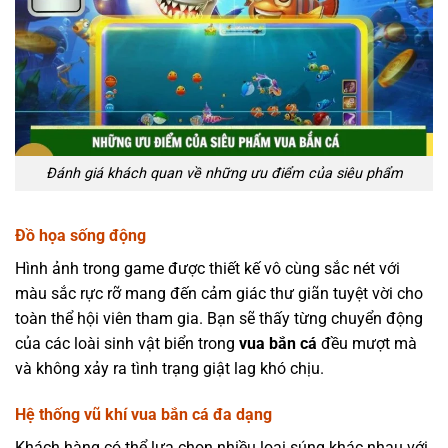
Đánh giá khách quan về những ưu điểm của siêu phẩm
Đồ họa sống động
Hình ảnh trong game được thiết kế vô cùng sắc nét với
màu sắc rực rỡ mang đến cảm giác thư giãn tuyệt vời cho
toàn thể hội viên tham gia. Bạn sẽ thấy từng chuyển động
của các loài sinh vật biển trong
vua bắn cá
đều mượt mà
và không xảy ra tình trạng giật lag khó chịu.
Hệ thống vũ khí vua bắn cá đa dạng
Khách hàng có thể lựa chọn nhiều loại súng khác nhau với