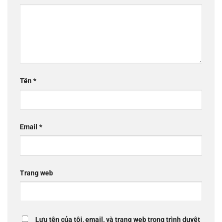
Tên
*
Email
*
Trang web
Lưu tên của tôi, email, và trang web trong trình duyệt