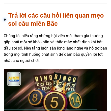
Trả lời các câu hỏi liên quan mẹo
soi cầu miền Bắc
Chúng tôi hiểu rằng những hội viên mới tham gia thường
gặp phải một số khó khăn và thắc mắc nhất định khi bắt
đầu soi số. Nền tảng luôn sẵn lòng lắng nghe và hỗ trợ bạn
trong mọi tình huống phát sinh để đảm bảo quyền lợi tốt
nhất cho người chơi.