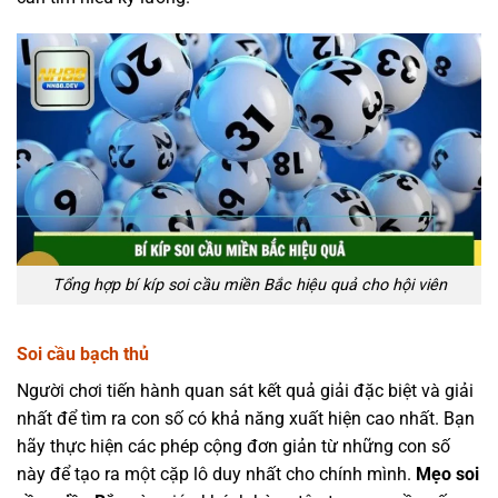
Tổng hợp bí kíp soi cầu miền Bắc hiệu quả cho hội viên
Soi cầu bạch thủ
Người chơi tiến hành quan sát kết quả giải đặc biệt và giải
nhất để tìm ra con số có khả năng xuất hiện cao nhất. Bạn
hãy thực hiện các phép cộng đơn giản từ những con số
này để tạo ra một cặp lô duy nhất cho chính mình.
Mẹo soi