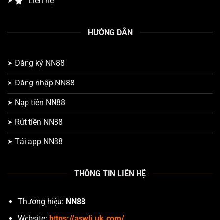
Liên hệ
HƯỚNG DẪN
Đăng ký NN88
Đăng nhập NN88
Nạp tiền NN88
Rút tiền NN88
Tải app NN88
THÔNG TIN LIÊN HỆ
Thương hiệu:
NN88
Website:
https://aswli.uk.com/