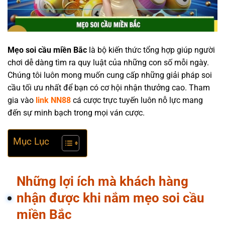
Mẹo soi cầu miền Bắc
là bộ kiến thức tổng hợp giúp người
chơi dễ dàng tìm ra quy luật của những con số mỗi ngày.
Chúng tôi luôn mong muốn cung cấp những giải pháp soi
cầu tối ưu nhất để bạn có cơ hội nhận thưởng cao. Tham
gia vào
link NN88
cá cược trực tuyến luôn nỗ lực mang
đến sự minh bạch trong mọi ván cược.
Mục Lục
Những lợi ích mà khách hàng
nhận được khi nắm mẹo soi cầu
miền Bắc