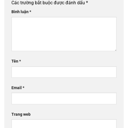
Các trường bắt buộc được đánh dấu
*
Bình luận
*
Tên
*
Email
*
Trang web